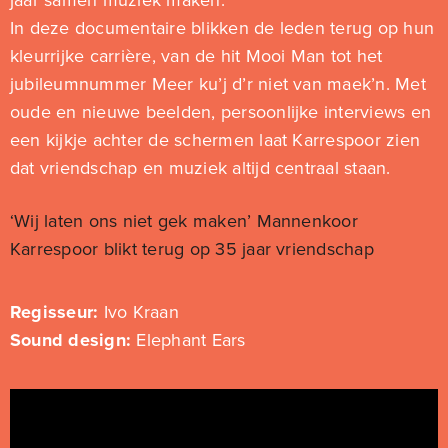
jaar samen muziek maken.
In deze documentaire blikken de leden terug op hun
kleurrijke carrière, van de hit Mooi Man tot het
jubileumnummer Meer ku’j d’r niet van maek’n. Met
oude en nieuwe beelden, persoonlijke interviews en
een kijkje achter de schermen laat Karrespoor zien
dat vriendschap en muziek altijd centraal staan.
‘Wij laten ons niet gek maken’ Mannenkoor
Karrespoor blikt terug op 35 jaar vriendschap
Regisseur:
Ivo Kraan
Sound design:
Elephant Ears