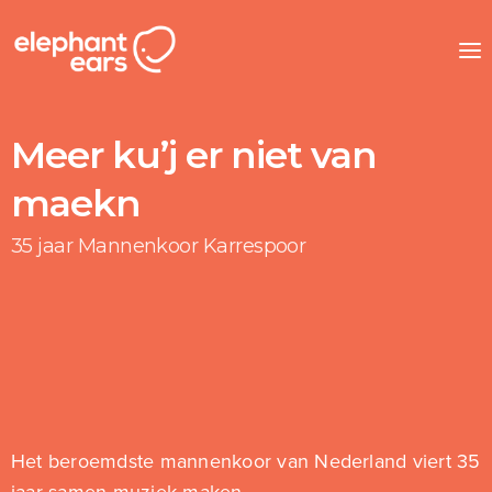
Meer ku’j er niet van
maekn
35 jaar Mannenkoor Karrespoor
Het beroemdste mannenkoor van Nederland viert 35