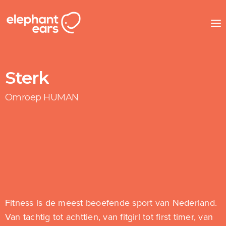
Sterk
Omroep HUMAN
Fitness is de meest beoefende sport van Nederland.
Van tachtig tot achttien, van fitgirl tot first timer, van