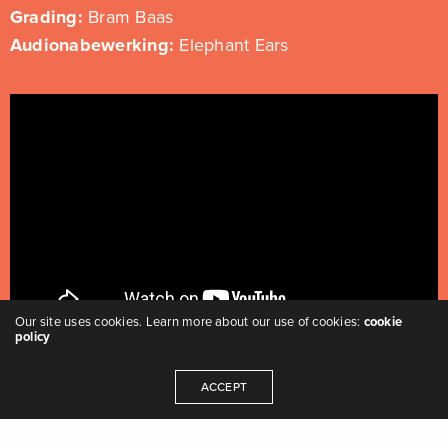
Grading:
Bram Baas
Audionabewerking:
Elephant Ears
Our site uses cookies. Learn more about our use of cookies:
cookie
policy
ACCEPT